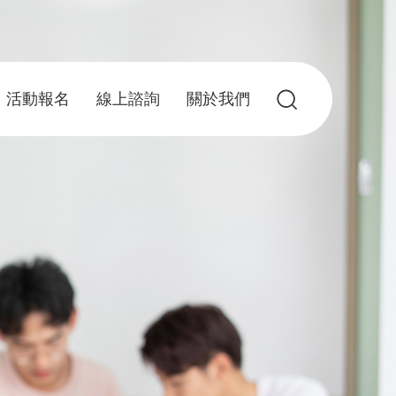
活動報名
線上諮詢
關於我們