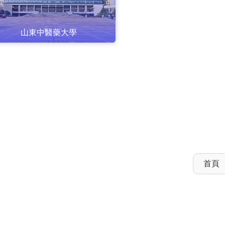
山東中醫藥大學
首頁