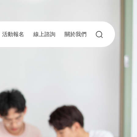
活動報名
線上諮詢
關於我們