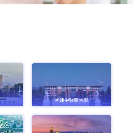
福建中醫藥大學