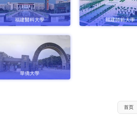
福建醫科大學
福建師範大學
華僑大學
首页