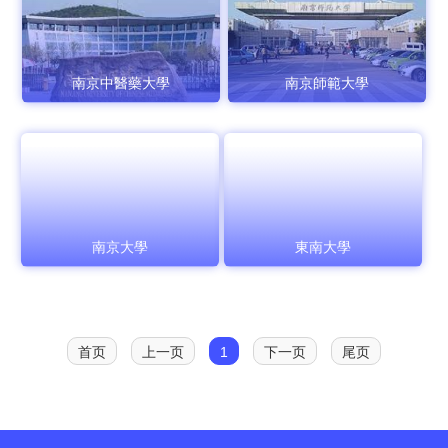
南京中醫藥大學
南京師範大學
南京大學
東南大學
首页
上一页
1
下一页
尾页