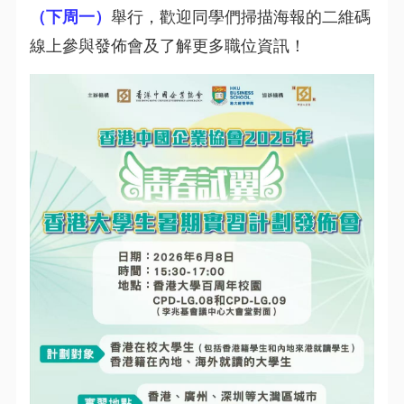
（下周一）
舉行，歡迎同學們掃描海報的二維碼
線上參與發佈會及了解更多職位資訊！