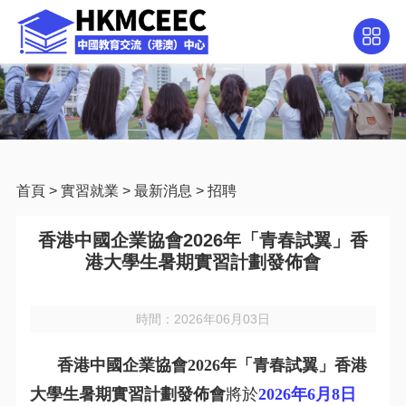
首頁
>
實習就業
>
最新消息
>
招聘
香港中國企業協會2026年「青春試翼」香
港大學生暑期實習計劃發佈會
時間：2026年06月03日
香港中國企業協會2026年「青春試翼」香港
大學生暑期實習計劃發佈
會
將於
2026年6月8日