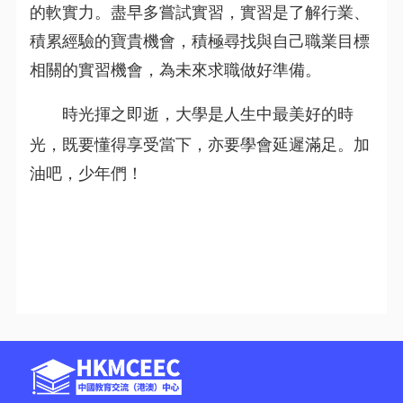
的軟實力。盡早多嘗試實習，實習是了解行業、
積累經驗的寶貴機會，積極尋找與自己職業目標
相關的實習機會，為未來求職做好準備。
時光揮之即逝，大學是人生中最美好的時
光，既要懂得享受當下，
亦
要學會延遲滿足。加
油吧，少年們！