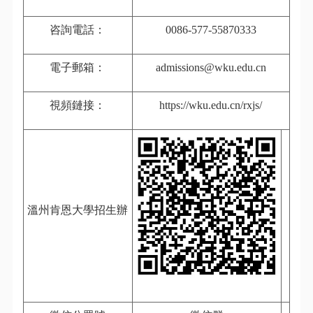
咨詢電話：
0086-577-55870333
電子郵箱：
admissions@wku.edu.cn
視頻鏈接：
https://wku.edu.cn/rxjs/
溫州肯恩大學招生辦