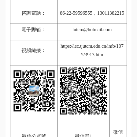
咨詢電話：
86-22-59596555，13011382215
電子郵箱：
tutcm@hotmail.com
https://iec.tjutcm.edu.cn/info/107
視頻鏈接：
5/3913.htm
微信
微信公眾號
微信群1