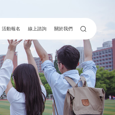
活動報名
線上諮詢
關於我們