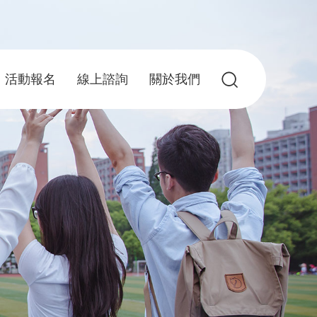
活動報名
線上諮詢
關於我們